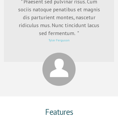
" Praesent sed pulvinar risus. Cum
sociis natoque penatibus et magnis
dis parturient montes, nascetur
ridiculus mus. Nunc tincidunt lacus
sed fermentum. "
Tyler Ferguson
Features