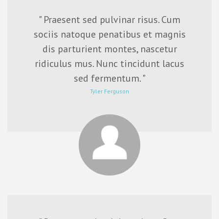
" Praesent sed pulvinar risus. Cum
sociis natoque penatibus et magnis
dis parturient montes, nascetur
ridiculus mus. Nunc tincidunt lacus
sed fermentum. "
Tyler Ferguson