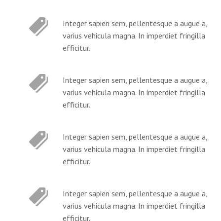
Integer sapien sem, pellentesque a augue a,
varius vehicula magna. In imperdiet fringilla
efficitur.
Integer sapien sem, pellentesque a augue a,
varius vehicula magna. In imperdiet fringilla
efficitur.
Integer sapien sem, pellentesque a augue a,
varius vehicula magna. In imperdiet fringilla
efficitur.
Integer sapien sem, pellentesque a augue a,
varius vehicula magna. In imperdiet fringilla
efficitur.