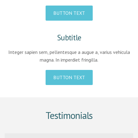
BUTTON TEXT
Subtitle
Integer sapien sem, pellentesque a augue a, varius vehicula
magna. In imperdiet fringilla.
BUTTON TEXT
Testimonials